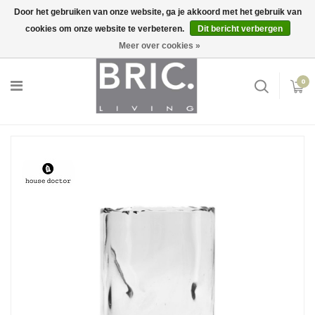
Door het gebruiken van onze website, ga je akkoord met het gebruik van
cookies om onze website te verbeteren.
Dit bericht verbergen
Snelle levering
Inloggen
Meer over cookies »
0