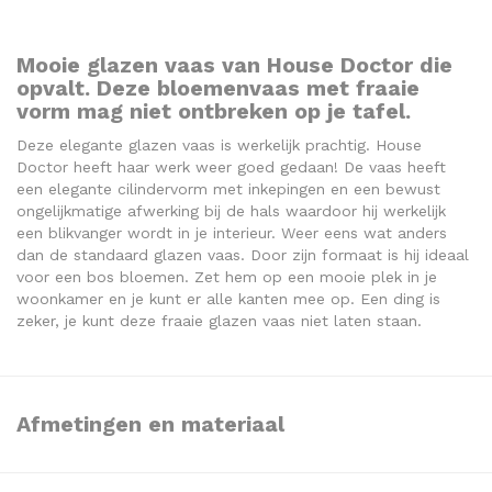
Mooie glazen vaas van House Doctor die
opvalt. Deze bloemenvaas met fraaie
vorm mag niet ontbreken op je tafel.
Deze elegante glazen vaas is werkelijk prachtig. House
Doctor heeft haar werk weer goed gedaan! De vaas heeft
een elegante cilindervorm met inkepingen en een bewust
ongelijkmatige afwerking bij de hals waardoor hij werkelijk
een blikvanger wordt in je interieur. Weer eens wat anders
dan de standaard glazen vaas. Door zijn formaat is hij ideaal
voor een bos bloemen. Zet hem op een mooie plek in je
woonkamer en je kunt er alle kanten mee op. Een ding is
zeker, je kunt deze fraaie glazen vaas niet laten staan.
Afmetingen en materiaal