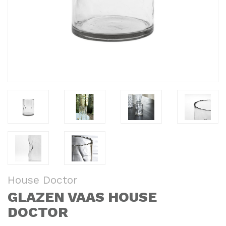
House Doctor
GLAZEN VAAS HOUSE
DOCTOR