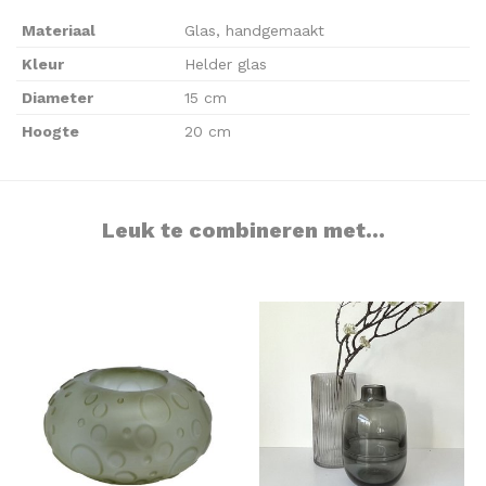
Materiaal
Glas, handgemaakt
Kleur
Helder glas
Diameter
15 cm
Hoogte
20 cm
Leuk te combineren met...