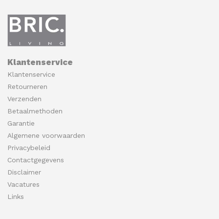
Klantenservice
Klantenservice
Retourneren
Verzenden
Betaalmethoden
Garantie
Algemene voorwaarden
Privacybeleid
Contactgegevens
Disclaimer
Vacatures
Links