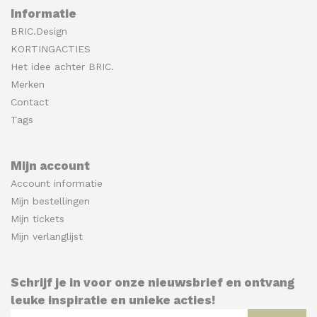
Informatie
BRIC.Design
KORTINGACTIES
Het idee achter BRIC.
Merken
Contact
Tags
Mijn account
Account informatie
Mijn bestellingen
Mijn tickets
Mijn verlanglijst
Schrijf je in voor onze nieuwsbrief en ontvang
leuke inspiratie en unieke acties!