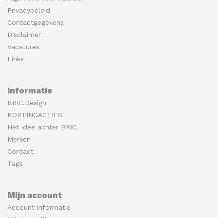
Privacybeleid
Contactgegevens
Disclaimer
Vacatures
Links
Informatie
BRIC.Design
KORTINGACTIES
Het idee achter BRIC.
Merken
Contact
Tags
Mijn account
Account informatie