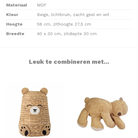
Materiaal
MDF
Kleur
Beige, lichtbruin, zacht geel en wit
Hoogte
58 cm, zithoogte 27,5 cm
Breedte
40 x 30 cm, zitdiepte 30 cm
Leuk te combineren met...