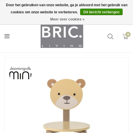
Door het gebruiken van onze website, ga je akkoord met het gebruik van
cookies om onze website te verbeteren.
Dit bericht verbergen
Snelle levering
Inloggen
Meer over cookies »
0