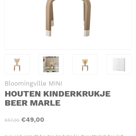
Bloomingville MINI
HOUTEN KINDERKRUKJE
BEER MARLE
€49,00
€57,90