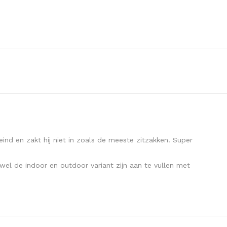
eind en zakt hij niet in zoals de meeste zitzakken. Super
wel de indoor en outdoor variant zijn aan te vullen met