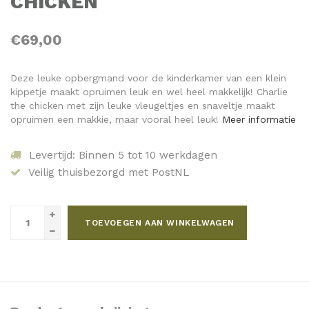
CHICKEN
€69,00
Deze leuke opbergmand voor de kinderkamer van een klein
kippetje maakt opruimen leuk en wel heel makkelijk! Charlie
the chicken met zijn leuke vleugeltjes en snaveltje maakt
opruimen een makkie, maar vooral heel leuk!
Meer informatie
Levertijd: Binnen 5 tot 10 werkdagen
Veilig thuisbezorgd met PostNL
TOEVOEGEN AAN WINKELWAGEN