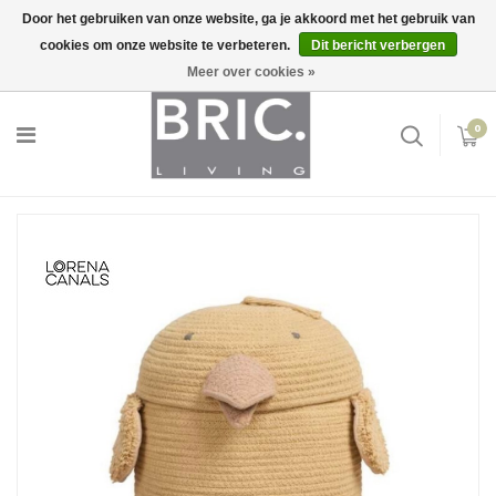
Door het gebruiken van onze website, ga je akkoord met het gebruik van
cookies om onze website te verbeteren.
Dit bericht verbergen
Snelle levering
Inloggen
Meer over cookies »
0