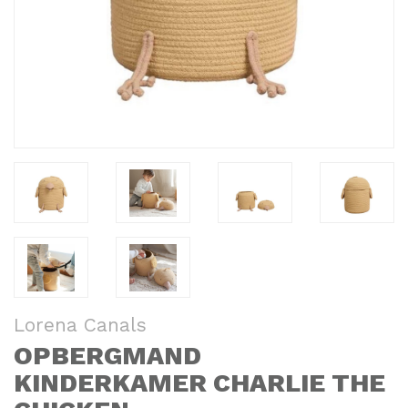
Lorena Canals
OPBERGMAND
KINDERKAMER CHARLIE THE