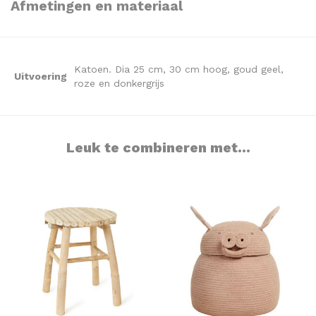
Afmetingen en materiaal
Katoen. Dia 25 cm, 30 cm hoog, goud geel,
Uitvoering
roze en donkergrijs
Leuk te combineren met...