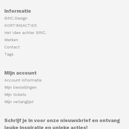
Informatie
BRIC.Design
KORTINGACTIES
Het idee achter BRIC.
Merken
Contact
Tags
Mijn account
Account informatie
Mijn bestellingen
Mijn tickets
Mijn verlanglijst
Schrijf je in voor onze nieuwsbrief en ontvang
leuke inspiratie en unieke acties!