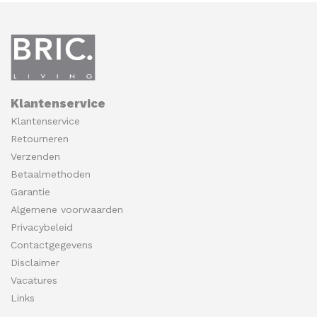
Klantenservice
Klantenservice
Retourneren
Verzenden
Betaalmethoden
Garantie
Algemene voorwaarden
Privacybeleid
Contactgegevens
Disclaimer
Vacatures
Links