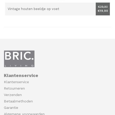
€39,90
Vintage houten beeldje op voet
€19,90
Klantenservice
Klantenservice
Retourneren
Verzenden
Betaalmethoden
Garantie
Algemene voorwaarden