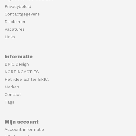
Privacybeleid
Contactgegevens
Disclaimer
Vacatures
Links
Informatie
BRIC.Design
KORTINGACTIES
Het idee achter BRIC.
Merken
Contact
Tags
Mijn account
Account informatie