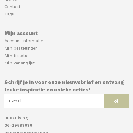
Contact
Tags
Mijn account
Account informatie
Mijn bestellingen
Mijn tickets
Mijn verlanglijst
Schrijf je in voor onze nieuwsbrief en ontvang
leuke inspiratie en unieke acties!
BRIC.Living
06-29583036
Berkenrodestraat 44