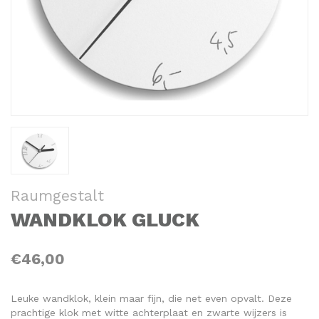
Raumgestalt
WANDKLOK GLUCK
€46,00
Leuke wandklok, klein maar fijn, die net even opvalt. Deze
prachtige klok met witte achterplaat en zwarte wijzers is