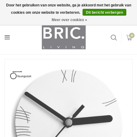
Door het gebruiken van onze website, ga je akkoord met het gebruik van
cookies om onze website te verbeteren.
Dit bericht verbergen
Snelle levering
Inloggen
Meer over cookies »
0