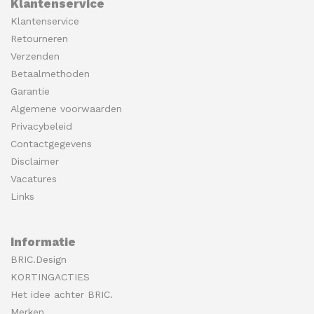
Klantenservice
Klantenservice
Retourneren
Verzenden
Betaalmethoden
Garantie
Algemene voorwaarden
Privacybeleid
Contactgegevens
Disclaimer
Vacatures
Links
Informatie
BRIC.Design
KORTINGACTIES
Het idee achter BRIC.
Merken