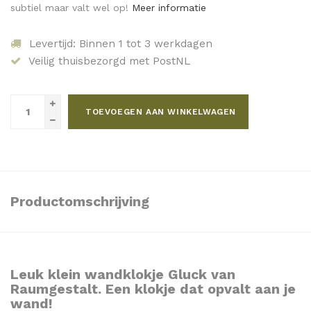
subtiel maar valt wel op!
Meer informatie
Levertijd: Binnen 1 tot 3 werkdagen
Veilig thuisbezorgd met PostNL
TOEVOEGEN AAN WINKELWAGEN
Productomschrijving
Leuk klein wandklokje Gluck van
Raumgestalt. Een klokje dat opvalt aan je
wand!