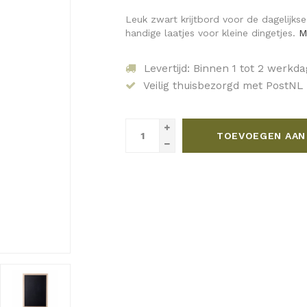
Leuk zwart krijtbord voor de dagelijkse
handige laatjes voor kleine dingetjes.
M
Levertijd: Binnen 1 tot 2 werkd
Veilig thuisbezorgd met PostNL
TOEVOEGEN AAN