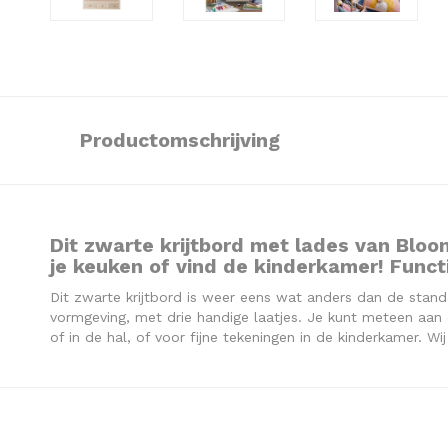
Productomschrijving
Dit zwarte krijtbord met lades van Bloo
je keuken of vind de kinderkamer! Funct
Dit zwarte krijtbord is weer eens wat anders dan de standa
vormgeving, met drie handige laatjes. Je kunt meteen aan d
of in de hal, of voor fijne tekeningen in de kinderkamer. Wi