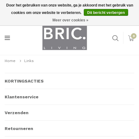
Door het gebruiken van onze website, ga je akkoord met het gebruik van
cookies om onze website te verbeteren.
Dit bericht verbergen
Snelle levering
Inloggen
Meer over cookies »
0
Home
Links
KORTINGSACTIES
Klantenservice
Verzenden
Retourneren