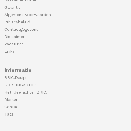
Garantie
Algemene voorwaarden
Privacybeleid
Contactgegevens
Disclaimer
Vacatures
Links
Informatie
BRIC.Design
KORTINGACTIES
Het idee achter BRIC.
Merken
Contact
Tags