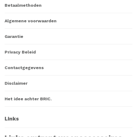
Betaalmethoden
Algemene voorwaarden
Garantie
Privacy Beleid
Contactgegevens
Disclaimer
Het idee achter BRIC.
Links