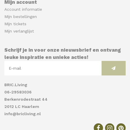
Mijn account
Account informatie
Mijn bestellingen
Mijn tickets
Mijn verlanglijst
Schrijf je in voor onze nieuwsbrief en ontvang
leuke inspiratie en unieke acties!
BRIC.Living
06-29583036
Berkenrodestraat 44
2012 LC Haarlem
info@bricliving.nl